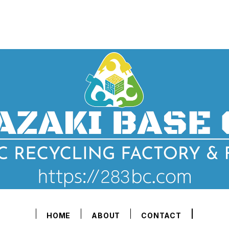
HOME
ABOUT
CONTACT