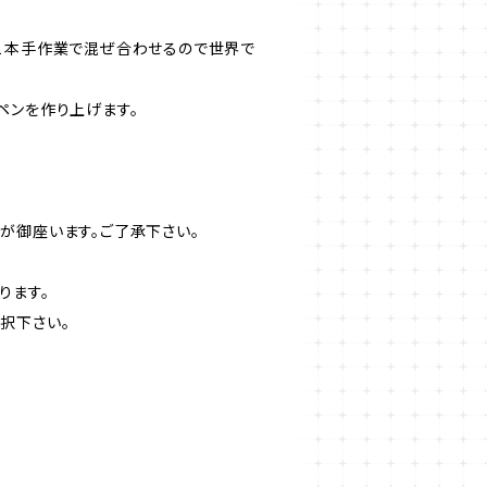
１本手作業で混ぜ合わせるので世界で
ペンを作り上げます。
が御座います。ご了承下さい。
ります。
択下さい。