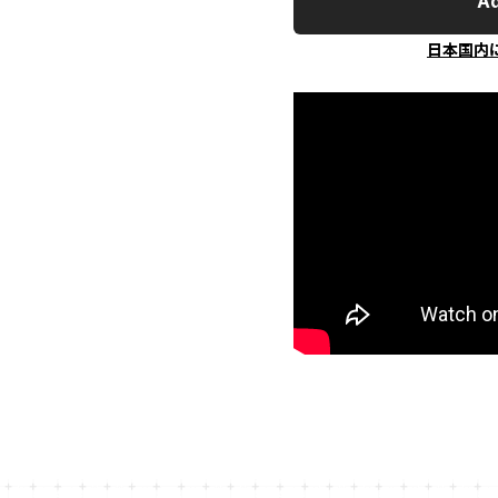
Ad
日本国内