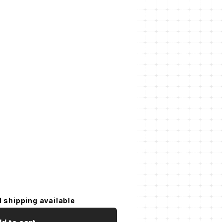
l shipping available