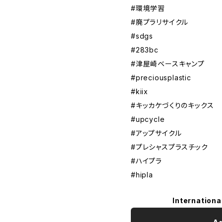
#環境学習
#廃プラリサイクル
#sdgs
#283bc
#津屋崎ベースキャンプ
#preciousplastic
#kiix
#キッカケづくりのキックス
#upcycle
#アップサイクル
#プレシャスプラスチック
#ハイプラ
#hipla
Internationa