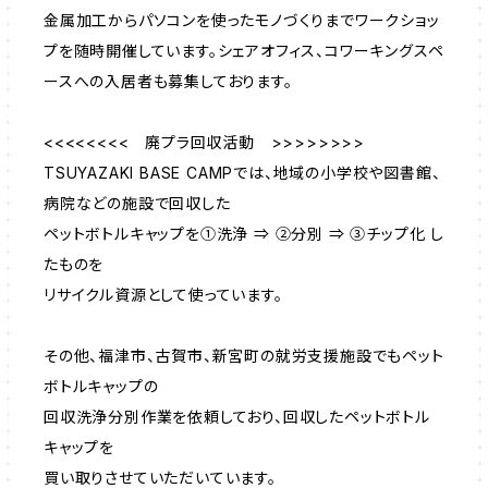
金属加工からパソコンを使ったモノづくりまでワークショッ
プを随時開催しています。シェアオフィス、コワーキングスペ
ースへの入居者も募集しております。
<<<<<<<< 廃プラ回収活動 >>>>>>>>
TSUYAZAKI BASE CAMPでは、地域の小学校や図書館、
病院などの施設で回収した
ペットボトルキャップを①洗浄 ⇒ ②分別 ⇒ ③チップ化 し
たものを
リサイクル資源として使っています。
その他、福津市、古賀市、新宮町の就労支援施設でもペット
ボトルキャップの
回収洗浄分別作業を依頼しており、回収したペットボトル
キャップを
買い取りさせていただいています。