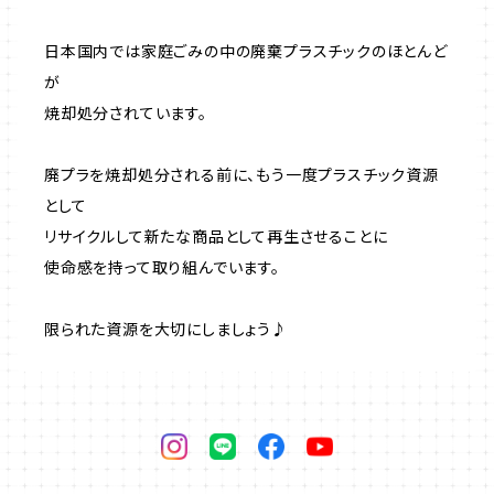
日本国内では家庭ごみの中の廃棄プラスチックのほとんど
が
焼却処分されています。
廃プラを焼却処分される前に、もう一度プラスチック資源
として
リサイクルして新たな商品として再生させることに
使命感を持って取り組んでいます。
限られた資源を大切にしましょう♪