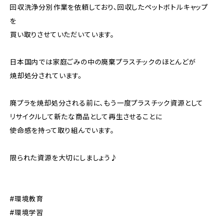
回収洗浄分別作業を依頼しており、回収したペットボトルキャップ
を
買い取りさせていただいています。
日本国内では家庭ごみの中の廃棄プラスチックのほとんどが
焼却処分されています。
廃プラを焼却処分される前に、もう一度プラスチック資源として
リサイクルして新たな商品として再生させることに
使命感を持って取り組んでいます。
限られた資源を大切にしましょう♪
#環境教育
#環境学習