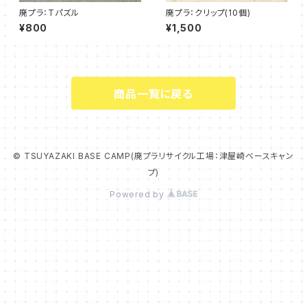
廃プラ：Tパズル
廃プラ：クリップ(10個)
¥800
¥1,500
商品一覧に戻る
© TSUYAZAKI BASE CAMP(廃プラリサイクル工場：津屋崎ベースキャン
プ)
Powered by