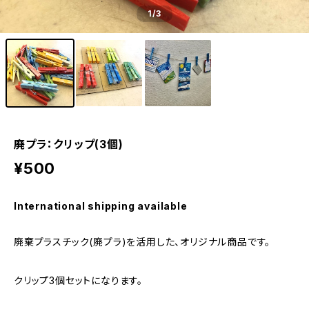
1
/3
廃プラ：クリップ(3個)
¥500
International shipping available
廃棄プラスチック(廃プラ)を活用した、オリジナル商品です。
クリップ3個セットになります。