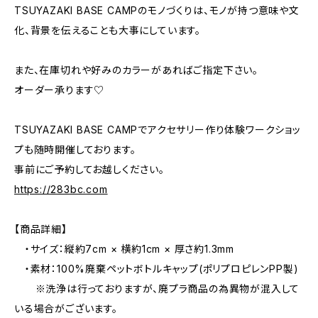
TSUYAZAKI BASE CAMPのモノづくりは、モノが持つ意味や文
化、背景を伝えることも大事にしています。
また、在庫切れや好みのカラーがあればご指定下さい。
オーダー承ります♡
TSUYAZAKI BASE CAMPでアクセサリー作り体験ワークショッ
プも随時開催しております。
事前にご予約してお越しください。
https://283bc.com
【商品詳細】
・サイズ：縦約7cm × 横約1cm × 厚さ約1.3mm
・素材：100%廃棄ペットボトルキャップ(ポリプロピレンPP製)
※洗浄は行っておりますが、廃プラ商品の為異物が混入して
いる場合がございます。