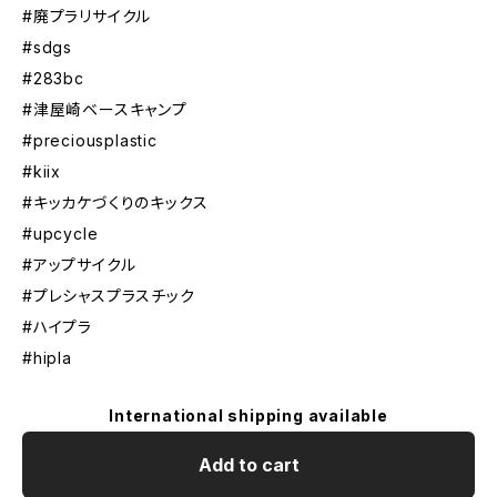
#廃プラリサイクル
#sdgs
#283bc
#津屋崎ベースキャンプ
#preciousplastic
#kiix
#キッカケづくりのキックス
#upcycle
#アップサイクル
#プレシャスプラスチック
#ハイプラ
#hipla
International shipping available
Add to cart