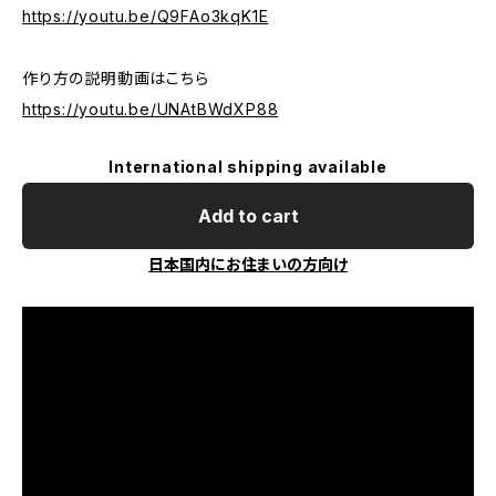
https://youtu.be/Q9FAo3kqK1E
作り方の説明動画はこちら
https://youtu.be/UNAtBWdXP88
International shipping available
Add to cart
日本国内にお住まいの方向け