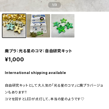
1
/3
廃プラ：光る星のコマ：自由研究キット
¥1,000
International shipping available
自由研究キットとして大人気の「光る星のコマ」に廃プラバージョ
ンもあります!!
コマを回すとLEDが点灯して、本当の星のようです♡