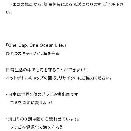
・エコの観点から、簡易包装による発送になります。ご了承下さ
い。
「One Cap. One Ocean Life.」
ひとつのキャップが、海を守る。
日常生活の中でも海を守ることができます！！
ペットボトルキャップの回収、リサイクルにご協力ください。
・日本は世界２位のプラごみ排出国です。
ゴミを資源に変えよう！
・海ゴミの８割は陸から流れ出ています。
プラごみ資源化で海を守ろう！