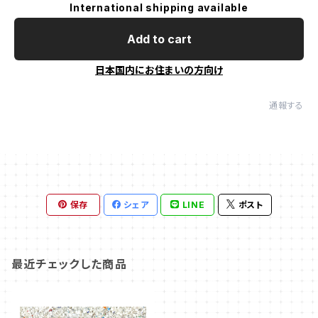
International shipping available
Add to cart
日本国内にお住まいの方向け
通報する
保存
シェア
LINE
ポスト
最近チェックした商品