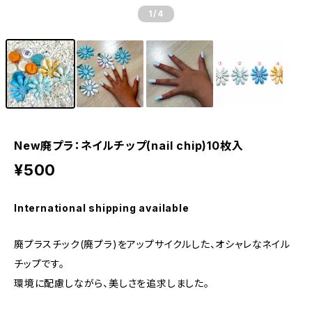
1
/4
New廃プラ：ネイルチップ(nail chip)10枚入
¥500
International shipping available
廃プラスチック(廃プラ)をアップサイクルした、オシャレなネイル
チップです。
環境に配慮しながら、美しさを追求しました。