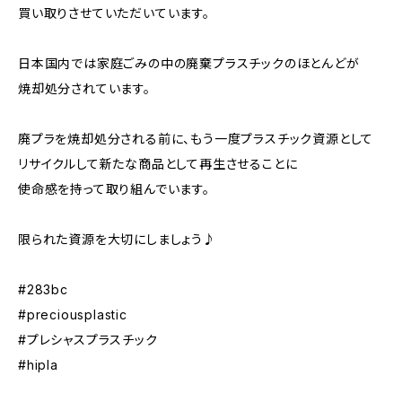
買い取りさせていただいています。
日本国内では家庭ごみの中の廃棄プラスチックのほとんどが
焼却処分されています。
廃プラを焼却処分される前に、もう一度プラスチック資源として
リサイクルして新たな商品として再生させることに
使命感を持って取り組んでいます。
限られた資源を大切にしましょう♪
#283bc
#preciousplastic
#プレシャスプラスチック
#hipla